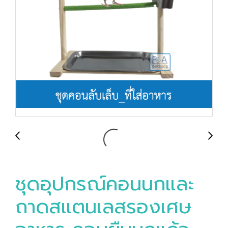
ชุดอุปกรณ์คอนนกและ
ถาดสแตนเลสรองเศษ