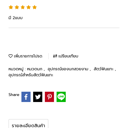
มี 2แบบ
เพิ่มรายการโปรด
เปรียบเทียบ
หมวดหมู่ :
หมวดนก
,
อุปกรณ์ของนกสวยงาม
,
สัตว์ฟันแทะ
,
อุปกรณ์สำหรับสัตว์ฟันแทะ
Share
รายละเอียดสินค้า