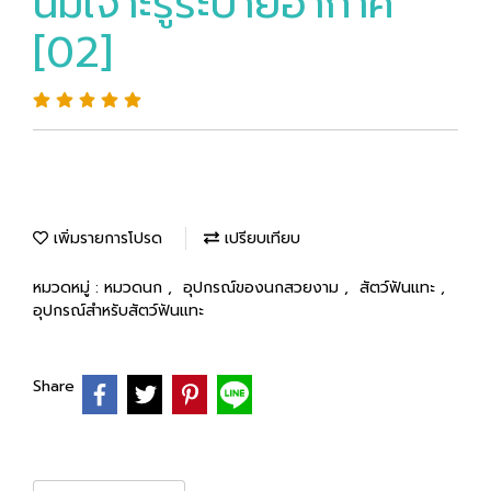
นี้มีเจาะรูระบายอากาศ
[02]
เพิ่มรายการโปรด
เปรียบเทียบ
หมวดหมู่ :
หมวดนก
,
อุปกรณ์ของนกสวยงาม
,
สัตว์ฟันแทะ
,
อุปกรณ์สำหรับสัตว์ฟันแทะ
Share