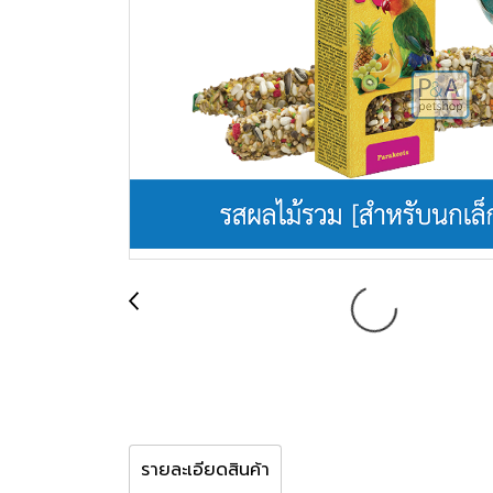
รายละเอียดสินค้า