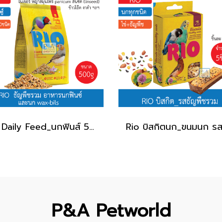
Rio Daily Feed_นกฟินส์ 500g.
P&A Petworld