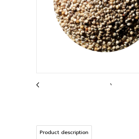
Product description