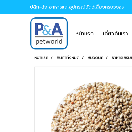
ปลีก-ส่ง อาหารและอุปกรณ์สัตว์เลี้ยงครบวงจร
หน้าแรก
เกี่ยวกับเรา
หน้าแรก
สินค้าทั้งหมด
หมวดนก
อาหารเสริม