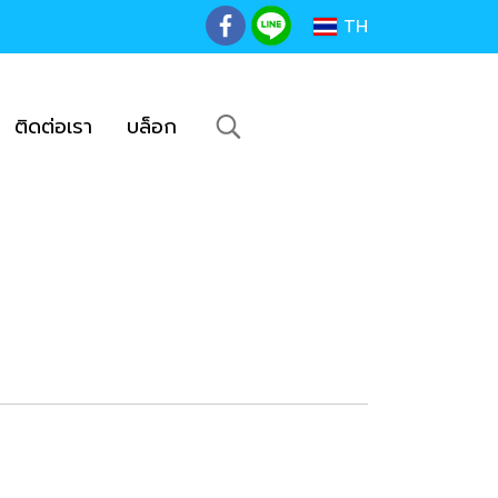
TH
ติดต่อเรา
บล็อก