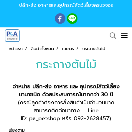
ปลีก-ส่ง อาหารและอุปกรณ์สัตว์เลี้ยงครบวงจร
หน้าแรก
สินค้าทั้งหมด
เกษตร
กระถางต้นไม้
กระถางต้นไม้
จำหน่าย ปลีก-ส่ง อาหาร และ อุปกรณ์สัตว์เลี้ยง
นานาชนิด ด้วยประสบการณ์มากกว่า 30 ปี
(กรณีลูกค้าต้องการสั่งสินค้าเป็นจำนวนมาก
สามารถติดต่อมาทาง Line
ID: pa_petshop หรือ 092-2628457)
เรียงตาม