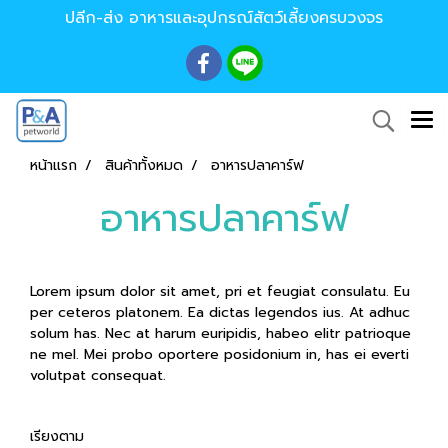
ปลีก-ส่ง อาหารและอุปกรณ์สัตว์เลี้ยงครบวงจร
หน้าแรก
สินค้าทั้งหมด
อาหารปลาคาร์ฟ
อาหารปลาคาร์ฟ
Lorem ipsum dolor sit amet, pri et feugiat consulatu. Eu
per ceteros platonem. Ea dictas legendos ius. At adhuc
solum has. Nec at harum euripidis, habeo elitr patrioque
ne mel. Mei probo oportere posidonium in, has ei everti
volutpat consequat.
เรียงตาม