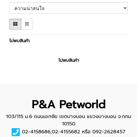
ไม่พบสินค้า
ไม่พบสินค้า
P&A Petworld
103/115 ม.6 ถนนเอกชัย เขตบางบอน แขวงบางบอน จ.กทม
10150
02-4158686,02-4155682 หรือ 092-2628457