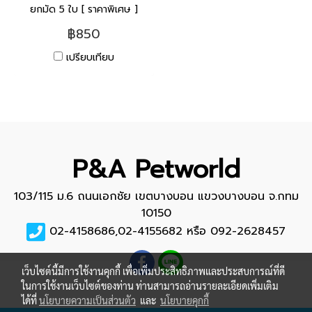
ยกมัด 5 ใบ [ ราคาพิเศษ ]
฿850
เปรียบเทียบ
P&A Petworld
103/115 ม.6 ถนนเอกชัย เขตบางบอน แขวงบางบอน จ.กทม
10150
02-4158686,02-4155682 หรือ 092-2628457
เว็บไซต์นี้มีการใช้งานคุกกี้ เพื่อเพิ่มประสิทธิภาพและประสบการณ์ที่ดี
ในการใช้งานเว็บไซต์ของท่าน ท่านสามารถอ่านรายละเอียดเพิ่มเติม
ได้ที่
นโยบายความเป็นส่วนตัว
และ
นโยบายคุกกี้