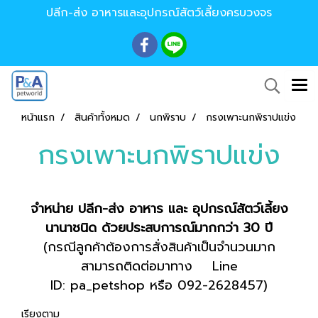
ปลีก-ส่ง อาหารและอุปกรณ์สัตว์เลี้ยงครบวงจร
หน้าแรก
สินค้าทั้งหมด
นกพิราบ
กรงเพาะนกพิราปแข่ง
กรงเพาะนกพิราปแข่ง
จำหน่าย ปลีก-ส่ง อาหาร และ อุปกรณ์สัตว์เลี้ยง
นานาชนิด ด้วยประสบการณ์มากกว่า 30 ปี
(กรณีลูกค้าต้องการสั่งสินค้าเป็นจำนวนมาก
สามารถติดต่อมาทาง Line
ID: pa_petshop หรือ 092-2628457)
เรียงตาม