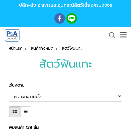
ปลีก-ส่ง อาหารและอุปกรณ์สัตว์เลี้ยงครบวงจร
หน้าแรก
สินค้าทั้งหมด
สัตว์ฟันแทะ
สัตว์ฟันแทะ
เรียงตาม
พบสินค้า 139 ชิ้น