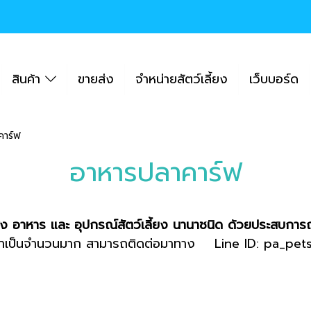
สินค้า
ขายส่ง
จำหน่ายสัตว์เลี้ยง
เว็บบอร์ด
คาร์ฟ
อาหารปลาคาร์ฟ
่ง อาหาร และ อุปกรณ์สัตว์เลี้ยง นานาชนิด ด้วยประสบการ
ินค้าเป็นจำนวนมาก สามารถติดต่อมาทาง Line ID: pa_p