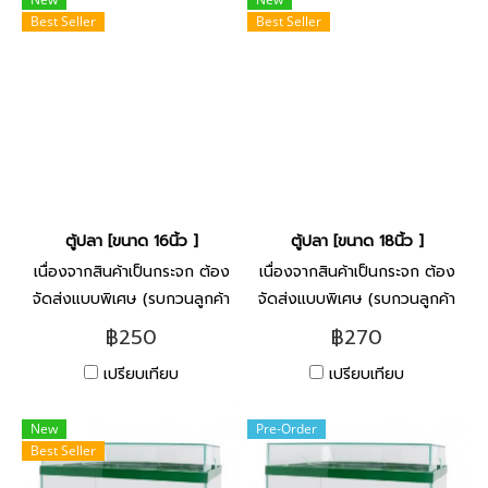
Best Seller
Best Seller
ตู้ปลา [ขนาด 16นิ้ว ]
ตู้ปลา [ขนาด 18นิ้ว ]
เนื่องจากสินค้าเป็นกระจก ต้อง
เนื่องจากสินค้าเป็นกระจก ต้อง
จัดส่งแบบพิเศษ (รบกวนลูกค้า
จัดส่งแบบพิเศษ (รบกวนลูกค้า
ติดต่อกับทางร้าน ก่อนสั่งซื้อ)
ติดต่อกับทางร้าน ก่อนสั่งซื้อ)
฿250
฿270
เปรียบเทียบ
เปรียบเทียบ
New
Pre-Order
Best Seller