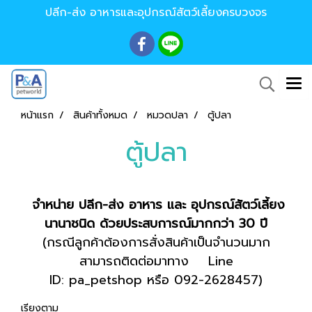
ปลีก-ส่ง อาหารและอุปกรณ์สัตว์เลี้ยงครบวงจร
หน้าแรก
สินค้าทั้งหมด
หมวดปลา
ตู้ปลา
ตู้ปลา
จำหน่าย ปลีก-ส่ง อาหาร และ อุปกรณ์สัตว์เลี้ยง
นานาชนิด ด้วยประสบการณ์มากกว่า 30 ปี
(กรณีลูกค้าต้องการสั่งสินค้าเป็นจำนวนมาก
สามารถติดต่อมาทาง Line
ID: pa_petshop หรือ 092-2628457)
เรียงตาม