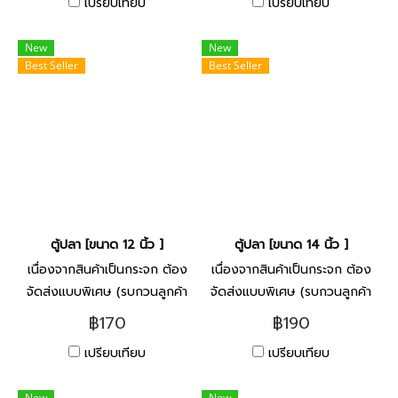
เปรียบเทียบ
เปรียบเทียบ
New
New
Best Seller
Best Seller
ตู้ปลา [ขนาด 12 นิ้ว ]
ตู้ปลา [ขนาด 14 นิ้ว ]
เนื่องจากสินค้าเป็นกระจก ต้อง
เนื่องจากสินค้าเป็นกระจก ต้อง
จัดส่งแบบพิเศษ (รบกวนลูกค้า
จัดส่งแบบพิเศษ (รบกวนลูกค้า
ติดต่อกับทางร้าน ก่อนสั่งซื้อ)
ติดต่อกับทางร้าน ก่อนสั่งซื้อ)
฿170
฿190
เปรียบเทียบ
เปรียบเทียบ
New
New