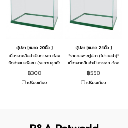
ตู้ปลา [ขนาด 20นิ้ว ]
ตู้ปลา [ขนาด 24นิ้ว ]
เนื่องจากสินค้าเป็นกระจก ต้อง
*ราคาเฉพาะตู้ปลา (ไม่รวมฝา)*
จัดส่งแบบพิเศษ (รบกวนลูกค้า
เนื่องจากสินค้าเป็นกระจก ต้อง
ติดต่อกับทางร้าน ก่อนสั่งซื้อ)
จัดส่งแบบพิเศษ (รบกวนลูกค้า
฿300
฿550
ติดต่อกับทางร้าน ก่อนสั่งซื้อ)
เปรียบเทียบ
เปรียบเทียบ