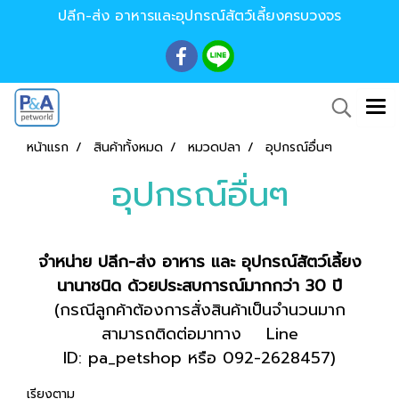
ปลีก-ส่ง อาหารและอุปกรณ์สัตว์เลี้ยงครบวงจร
หน้าแรก
สินค้าทั้งหมด
หมวดปลา
อุปกรณ์อื่นๆ
อุปกรณ์อื่นๆ
จำหน่าย ปลีก-ส่ง อาหาร และ อุปกรณ์สัตว์เลี้ยง
นานาชนิด ด้วยประสบการณ์มากกว่า 30 ปี
(กรณีลูกค้าต้องการสั่งสินค้าเป็นจำนวนมาก
สามารถติดต่อมาทาง Line
ID: pa_petshop หรือ 092-2628457)
เรียงตาม